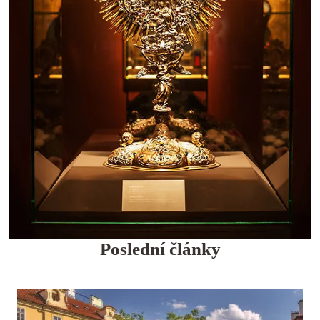
Poslední články