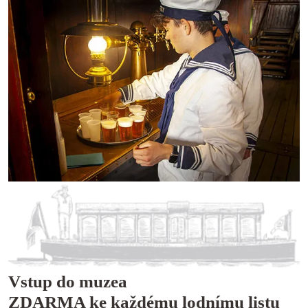
Vstup do muzea
ZDARMA ke každému lodnímu listu