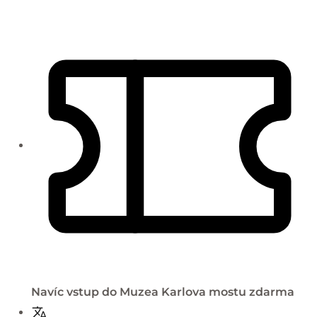
Navíc vstup do Muzea Karlova mostu zdarma