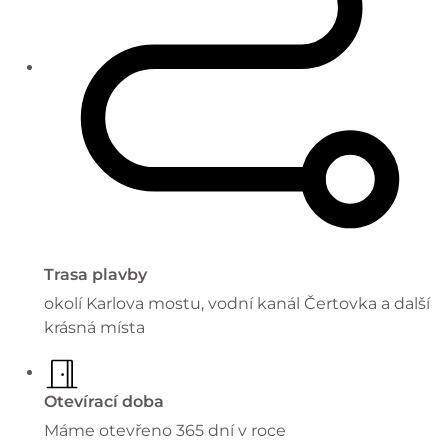
Trasa plavby
okolí Karlova mostu, vodní kanál Čertovka a další
krásná místa
Otevírací doba
Máme otevřeno 365 dní v roce