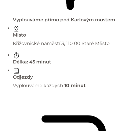
Vyplouváme přímo pod Karlovým mostem
Misto
Křižovnické náměstí 3, 110 00 Staré Město
Délka: 45 minut
Odjezdy
Vyplouváme každých
10 minut