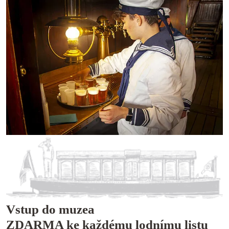
Vstup do muzea
ZDARMA ke každému lodnímu listu