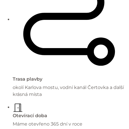
Trasa plavby
okolí Karlova mostu, vodní kanál Čertovka a další
krásná místa
Otevírací doba
Máme otevřeno 365 dní v roce