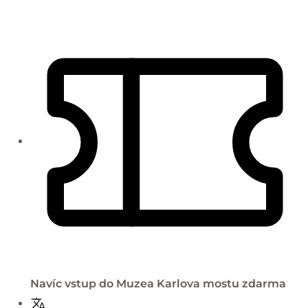
Navíc vstup do Muzea Karlova mostu zdarma