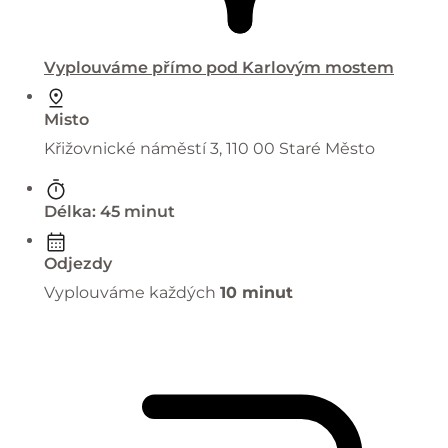
Vyplouváme přímo pod Karlovým mostem
Misto
Křižovnické náměstí 3, 110 00 Staré Město
Délka: 45 minut
Odjezdy
Vyplouváme každých
10 minut