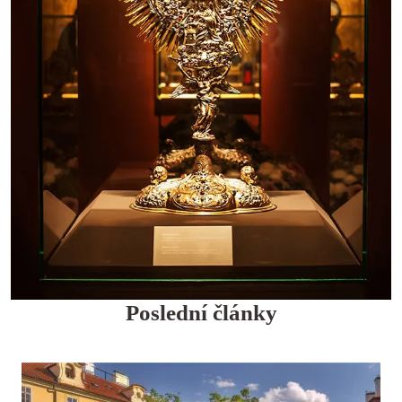
Poslední články