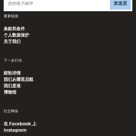
发送至
重要链接
条款和条件
个人数据保护
关于我们
下一步行动
邮轮详情
我们从哪里启航
我们是谁
博物馆
社交网络
在 Facebook 上
Instagram