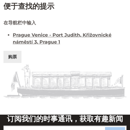
便于查找的提示
在导航栏中输入
Prague Venice - Port Judith, Křižovnické
náměstí 3, Prague 1
购票
订阅我们的时事通讯，获取有趣新闻