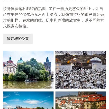
亲身体验这种独特的氛围--坐在一艘历史悠久的船上，让自
己在平静的伏尔塔瓦河面上漂流，就像布拉格的市民曾经做
过的那样。在水的韵律、历史和静谧的欣赏中，以不同的方
式探索布拉格。
预订您的位置