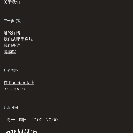
关于我们
下一步行动
邮轮详情
我们从哪里启航
我们是谁
博物馆
社交网络
在 Facebook 上
Instagram
开放时间
周一 - 周日 :
10:00 - 20:00