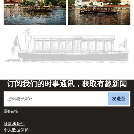
订阅我们的时事通讯，获取有趣新闻
发送至
重要链接
条款和条件
个人数据保护