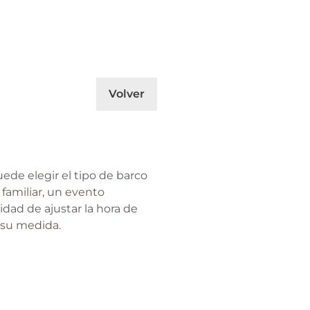
Volver
uede elegir el tipo de barco
familiar, un evento
idad de ajustar la hora de
 su medida.