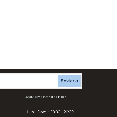
Enviar a
HORARIOS DE APERTURA
Lun - Dom :
10:00 - 20:00