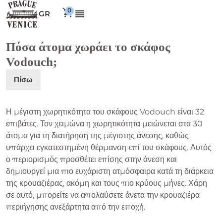
GR
Πόσα άτομα χωράει το σκάφος
Vodouch;
Πίσω
Η μέγιστη χωρητικότητα του σκάφους Vodouch είναι 32
επιβάτες. Τον χειμώνα η χωρητικότητα μειώνεται στα 30
άτομα για τη διατήρηση της μέγιστης άνεσης, καθώς
υπάρχει εγκατεστημένη θέρμανση επί του σκάφους. Αυτός
ο περιορισμός προσθέτει επίσης στην άνεση και
δημιουργεί μια πιο ευχάριστη ατμόσφαιρα κατά τη διάρκεια
της κρουαζιέρας, ακόμη και τους πιο κρύους μήνες. Χάρη
σε αυτό, μπορείτε να απολαύσετε άνετα την κρουαζιέρα
περιήγησης ανεξάρτητα από την εποχή.