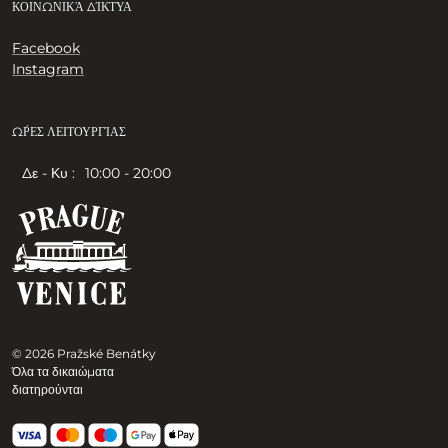
ΚΟΙΝΩΝΙΚΆ ΔΊΚΤΥΑ
Facebook
Instagram
ΏΡΕΣ ΛΕΙΤΟΥΡΓΊΑΣ
Δε - Κυ :
10:00 - 20:00
© 2026 Pražské Benátky
Όλα τα δικαιώματα
διατηρούνται