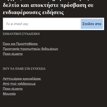
δελτίο και αποκτήστε πρόσβαση σε
ενδιαφέρουσες ειδήσεις
Στείλτε στο
ΣΗΜΑΝΤΙΚΟΊ ΣΎΝΔΕΣΜΟΙ
Όροι και Προϋποθέσεις
Προστασία προσωπικών δεδομένων
Ποιοι είμαστε
ΠΟΎ ΝΑ ΠΆΜΕ ΣΤΗ ΣΥΝΈΧΕΙΑ
Λεπτομέρεια κρουαζιέρας
Από πού ταξιδεύουμε
Ποιοι είμαστε
Μουσείο