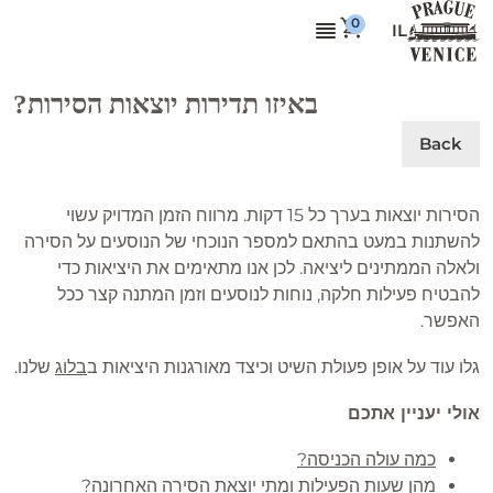
IL
באיזו תדירות יוצאות הסירות?
Back
הסירות יוצאות בערך כל 15 דקות. מרווח הזמן המדויק עשוי
להשתנות במעט בהתאם למספר הנוכחי של הנוסעים על הסירה
ולאלה הממתינים ליציאה. לכן אנו מתאימים את היציאות כדי
להבטיח פעילות חלקה, נוחות לנוסעים וזמן המתנה קצר ככל
האפשר.
גלו עוד על אופן פעולת השיט וכיצד מאורגנות היציאות ב
בלוג
שלנו.
אולי יעניין אתכם
כמה עולה הכניסה?
מהן שעות הפעילות ומתי יוצאת הסירה האחרונה?