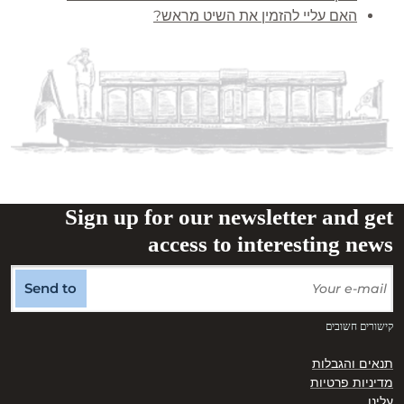
האם עליי להזמין את השיט מראש?
Sign up for our newsletter and get
access to interesting news
Send to
קישורים חשובים
תנאים והגבלות
מדיניות פרטיות
עלינו