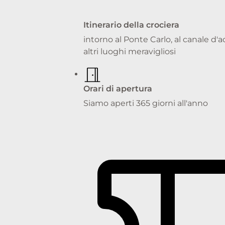
Itinerario della crociera
intorno al Ponte Carlo, al canale d
altri luoghi meravigliosi
Orari di apertura
Siamo aperti 365 giorni all'anno