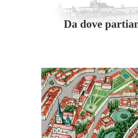
Da dove partia