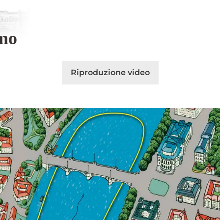
mo
Riproduzione video