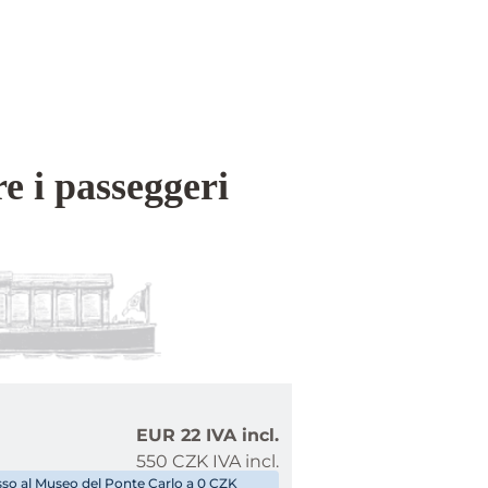
e i passeggeri
EUR 22 IVA incl.
550 CZK IVA incl.
esso al Museo del Ponte Carlo a 0 CZK