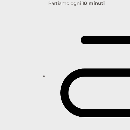
Partiamo ogni
10 minuti