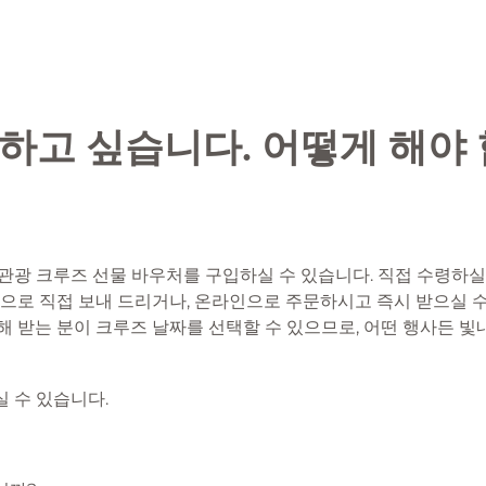
하고 싶습니다. 어떻게 해야 
관광 크루즈 선물 바우처를 구입하실 수 있습니다. 직접 수령하실
편으로 직접 보내 드리거나, 온라인으로 주문하시고 즉시 받으실 
해 받는 분이 크루즈 날짜를 선택할 수 있으므로, 어떤 행사든 빛
 수 있습니다.