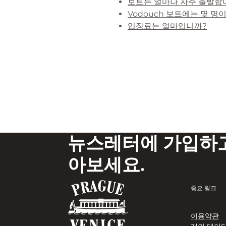
보트는 얼마나 자주 출발합
Vodouch 보트에는 몇 명
입장료는 얼마입니까?
뉴스레터에 가입하고
아보세요.
중요 링크
이용약관