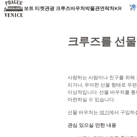
KR
보트 티켓
관광 크루즈
바우처
박물관
연락처
크루즈를 선물
사랑하는 사람이나 친구를 위해 
리거나, 우아한 선물 형태로 우
이상적입니다. 선물 바우처를 통
마련하실 수 있습니다.
선물 바우처는
여기
에서 구입하실
관심 있으실 만한 내용