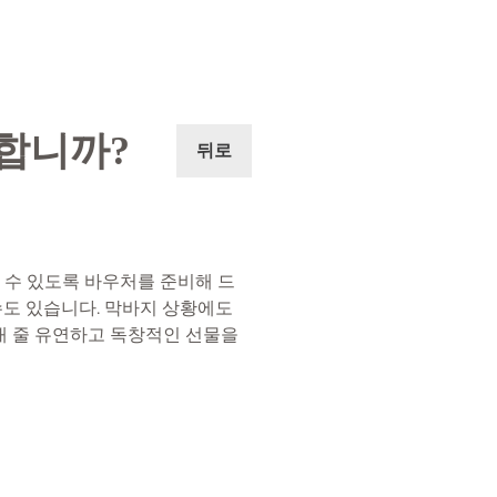
합니까?
뒤로
 수 있도록 바우처를 준비해 드
수도 있습니다. 막바지 상황에도
내 줄 유연하고 독창적인 선물을