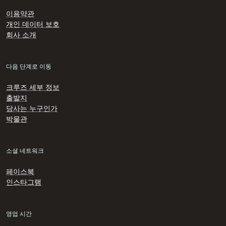
이용약관
개인 데이터 보호
회사 소개
다음 단계로 이동
크루즈 세부 정보
출발지
당사는 누구인가
박물관
소셜 네트워크
페이스북
인스타그램
영업 시간