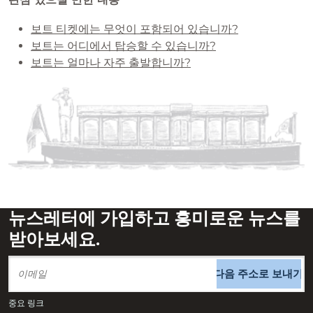
보트 티켓에는 무엇이 포함되어 있습니까?
보트는 어디에서 탑승할 수 있습니까?
보트는 얼마나 자주 출발합니까?
뉴스레터에 가입하고 흥미로운 뉴스를
받아보세요.
다음 주소로 보내기
중요 링크