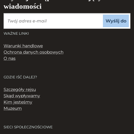
wiadomości
Wyślij do
WAŻNE LINKI
Warunki handlowe
Ochrona danych osobowych
O nas
GDZIE IŚĆ DALEJ?
Szczegóły rejsu
Skąd wypływamy
Kim jesteśmy
Muzeum
SIECI SPOŁECZNOŚCIOWE