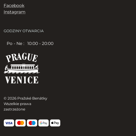
Facebook
Instagram
GODZINY OTWARCIA
Po - Ne :
10:00 - 20:00
© 2026 Pražské Benátky
Wszelkie prawa
zastrzeżone