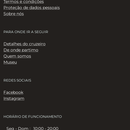
Termos e condições
Proteção de dados pessoais
Sobre nós
PARA ONDE IR A SEGUIR
Detalhes do cruzeiro
De onde partimo
Quem somos
Museu
REDES SOCIAIS
Facebook
Instagram
HORÁRIO DE FUNCIONAMENTO
Seg - Dom :
10:00 - 20:00