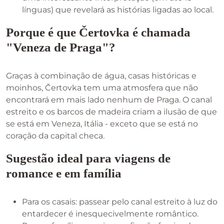
línguas) que revelará as histórias ligadas ao local.
Porque é que Čertovka é chamada
"Veneza de Praga"?
Graças à combinação de água, casas históricas e
moinhos, Čertovka tem uma atmosfera que não
encontrará em mais lado nenhum de Praga. O canal
estreito e os barcos de madeira criam a ilusão de que
se está em Veneza, Itália - exceto que se está no
coração da capital checa.
Sugestão ideal para viagens de
romance e em família
Para os casais: passear pelo canal estreito à luz do
entardecer é inesquecivelmente romântico.