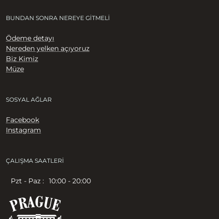
BUNDAN SONRA NEREYE GITMELI
Ödeme detayı
Nereden yelken açıyoruz
Biz Kimiz
Müze
SOSYAL AĞLAR
Facebook
Instagram
ÇALIŞMA SAATLERI
Pzt - Paz :
10:00 - 20:00