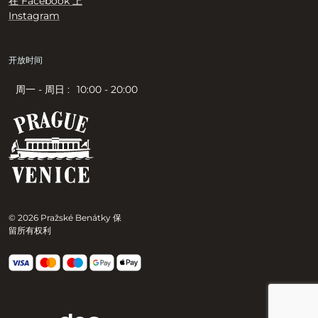
在 Facebook 上
Instagram
开放时间
周一 - 周日 :
10:00 - 20:00
© 2026 Pražské Benátky 保
留所有权利