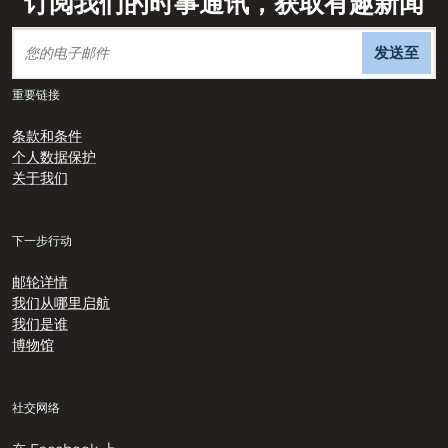
订阅我们的时事通讯，获取有趣新闻
发送至
重要链接
条款和条件
个人数据保护
关于我们
下一步行动
邮轮详情
我们从哪里启航
我们是谁
博物馆
社交网络