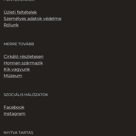
Üzleti feltételek
Személyes adatok védelme
Rólunk
MERRE TOVÁBB
Cirkáló részletesen
Honnan származik
Kik vagyunk
Múzeum
SZOCIÁLIS HÁLÓZATOK
Facebook
Instagram
NYITVA TARTÁS