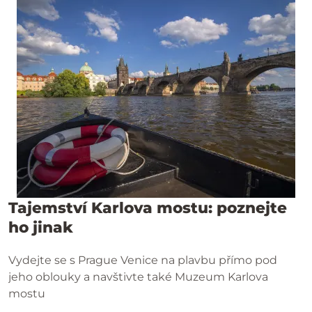
Tajemství Karlova mostu: poznejte
ho jinak
Vydejte se s Prague Venice na plavbu přímo pod
jeho oblouky a navštivte také Muzeum Karlova
mostu