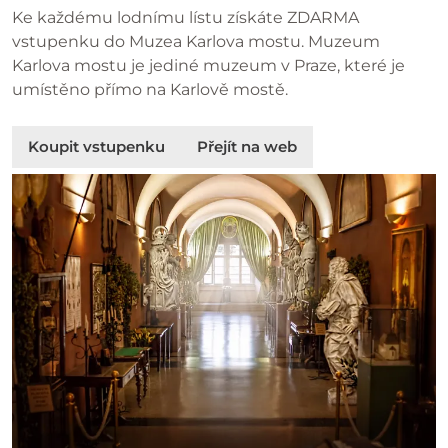
Ke každému lodnímu lístu získáte ZDARMA
vstupenku do Muzea Karlova mostu. Muzeum
Karlova mostu je jediné muzeum v Praze, které je
umístěno přímo na Karlově mostě.
Koupit vstupenku
Přejít na web