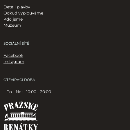
Detail plavby
Odkud vyplouváme
Kdo jsme
Muzeum
SOCIÁLNÍ SÍTĚ
Facebook
Instagram
OTEVÍRACÍ DOBA
Po - Ne :
10:00 - 20:00