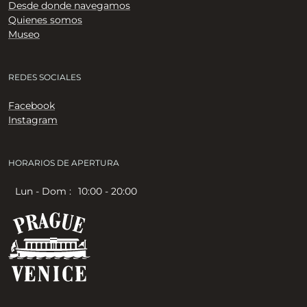
Desde donde navegamos
Quienes somos
Museo
REDES SOCIALES
Facebook
Instagram
HORARIOS DE APERTURA
Lun - Dom :
10:00 - 20:00