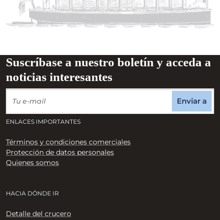
Suscríbase a nuestro boletín y acceda a
noticias interesantes
Enviar a
ENLACES IMPORTANTES
Términos y condiciones comerciales
Protección de datos personales
Quienes somos
HACIA DÓNDE IR
Detalle del crucero