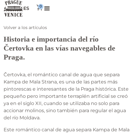
ES
Volver a los artículos
Historia e importancia del río
Čertovka en las vías navegables de
Praga.
Čertovka, el romántico canal de agua que separa
Kampa de Mala Strana, es una de las partes más
pintorescas e interesantes de la Praga histórica. Este
pequeño pero importante terraplén artificial se creó
ya en el siglo XII, cuando se utilizaba no solo para
accionar molinos, sino también para regular el agua
del río Moldava.
Este romántico canal de agua separa Kampa de Mala