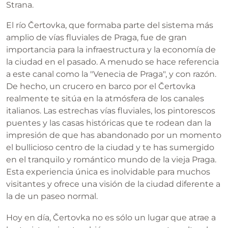
Strana.
El río Čertovka, que formaba parte del sistema más
amplio de vías fluviales de Praga, fue de gran
importancia para la infraestructura y la economía de
la ciudad en el pasado. A menudo se hace referencia
a este canal como la "Venecia de Praga", y con razón.
De hecho, un crucero en barco por el Čertovka
realmente te sitúa en la atmósfera de los canales
italianos. Las estrechas vías fluviales, los pintorescos
puentes y las casas históricas que te rodean dan la
impresión de que has abandonado por un momento
el bullicioso centro de la ciudad y te has sumergido
en el tranquilo y romántico mundo de la vieja Praga.
Esta experiencia única es inolvidable para muchos
visitantes y ofrece una visión de la ciudad diferente a
la de un paseo normal.
Hoy en día, Čertovka no es sólo un lugar que atrae a