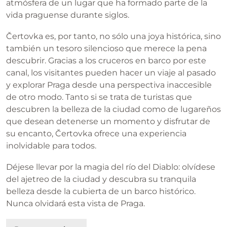
atmósfera de un lugar que ha formado parte de la
vida praguense durante siglos.
Čertovka es, por tanto, no sólo una joya histórica, sino
también un tesoro silencioso que merece la pena
descubrir. Gracias a los cruceros en barco por este
canal, los visitantes pueden hacer un viaje al pasado
y explorar Praga desde una perspectiva inaccesible
de otro modo. Tanto si se trata de turistas que
descubren la belleza de la ciudad como de lugareños
que desean detenerse un momento y disfrutar de
su encanto, Čertovka ofrece una experiencia
inolvidable para todos.
Déjese llevar por la magia del río del Diablo: olvídese
del ajetreo de la ciudad y descubra su tranquila
belleza desde la cubierta de un barco histórico.
Nunca olvidará esta vista de Praga.