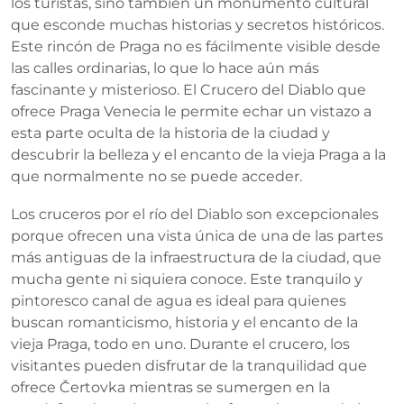
los turistas, sino también un monumento cultural
que esconde muchas historias y secretos históricos.
Este rincón de Praga no es fácilmente visible desde
las calles ordinarias, lo que lo hace aún más
fascinante y misterioso. El Crucero del Diablo que
ofrece Praga Venecia le permite echar un vistazo a
esta parte oculta de la historia de la ciudad y
descubrir la belleza y el encanto de la vieja Praga a la
que normalmente no se puede acceder.
Los cruceros por el río del Diablo son excepcionales
porque ofrecen una vista única de una de las partes
más antiguas de la infraestructura de la ciudad, que
mucha gente ni siquiera conoce. Este tranquilo y
pintoresco canal de agua es ideal para quienes
buscan romanticismo, historia y el encanto de la
vieja Praga, todo en uno. Durante el crucero, los
visitantes pueden disfrutar de la tranquilidad que
ofrece Čertovka mientras se sumergen en la