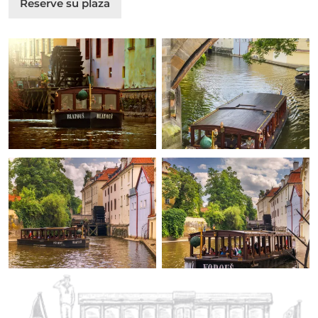
Reserve su plaza