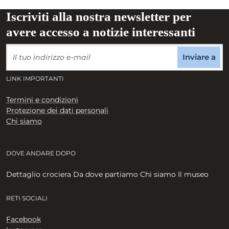
Iscriviti alla nostra newsletter per
avere accesso a notizie interessanti
Inviare a
LINK IMPORTANTI
Termini e condizioni
Protezione dei dati personali
Chi siamo
DOVE ANDARE DOPO
Dettaglio crociera Da dove partiamo Chi siamo Il museo
RETI SOCIALI
Facebook