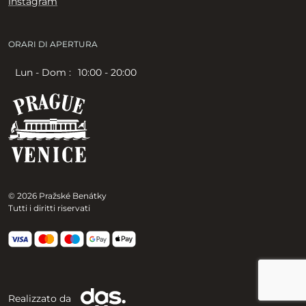
Instagram
ORARI DI APERTURA
Lun - Dom :
10:00 - 20:00
© 2026 Pražské Benátky
Tutti i diritti riservati
Realizzato da