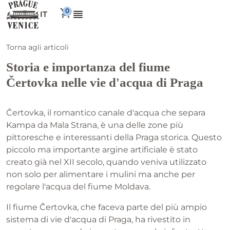
IT
Torna agli articoli
Storia e importanza del fiume
Čertovka nelle vie d'acqua di Praga
Čertovka, il romantico canale d'acqua che separa
Kampa da Mala Strana, è una delle zone più
pittoresche e interessanti della Praga storica. Questo
piccolo ma importante argine artificiale è stato
creato già nel XII secolo, quando veniva utilizzato
non solo per alimentare i mulini ma anche per
regolare l'acqua del fiume Moldava.
Il fiume Čertovka, che faceva parte del più ampio
sistema di vie d'acqua di Praga, ha rivestito in