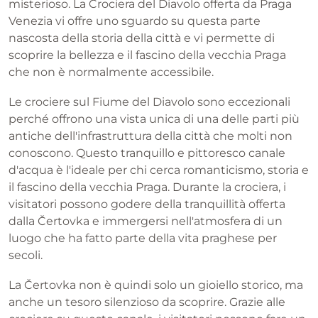
misterioso. La Crociera del Diavolo offerta da Praga
Venezia vi offre uno sguardo su questa parte
nascosta della storia della città e vi permette di
scoprire la bellezza e il fascino della vecchia Praga
che non è normalmente accessibile.
Le crociere sul Fiume del Diavolo sono eccezionali
perché offrono una vista unica di una delle parti più
antiche dell'infrastruttura della città che molti non
conoscono. Questo tranquillo e pittoresco canale
d'acqua è l'ideale per chi cerca romanticismo, storia e
il fascino della vecchia Praga. Durante la crociera, i
visitatori possono godere della tranquillità offerta
dalla Čertovka e immergersi nell'atmosfera di un
luogo che ha fatto parte della vita praghese per
secoli.
La Čertovka non è quindi solo un gioiello storico, ma
anche un tesoro silenzioso da scoprire. Grazie alle