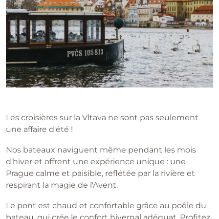
Les croisières sur la Vltava ne sont pas seulement
une affaire d'été !
Nos bateaux naviguent même pendant les mois
d'hiver et offrent une expérience unique : une
Prague calme et paisible, reflétée par la rivière et
respirant la magie de l'Avent.
Le pont est chaud et confortable grâce au poêle du
bateau, qui crée le confort hivernal adéquat. Profitez