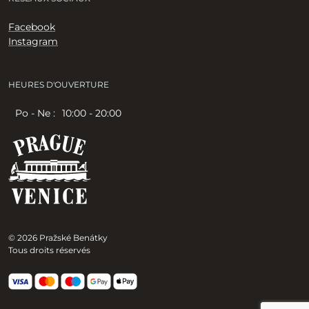
Facebook
Instagram
HEURES D'OUVERTURE
Po - Ne :
10:00 - 20:00
© 2026 Pražské Benátky
Tous droits réservés