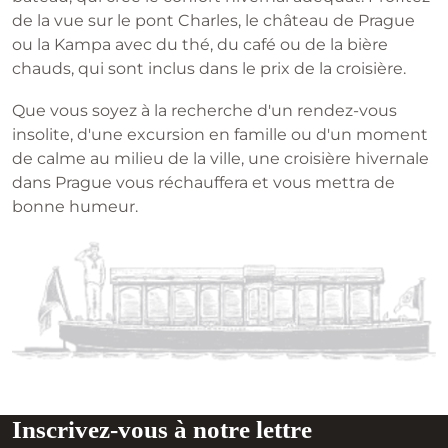
de la vue sur le pont Charles, le château de Prague
ou la Kampa avec du thé, du café ou de la bière
chauds, qui sont inclus dans le prix de la croisière.
Que vous soyez à la recherche d'un rendez-vous
insolite, d'une excursion en famille ou d'un moment
de calme au milieu de la ville, une croisière hivernale
dans Prague vous réchauffera et vous mettra de
bonne humeur.
Inscrivez-vous à notre lettre