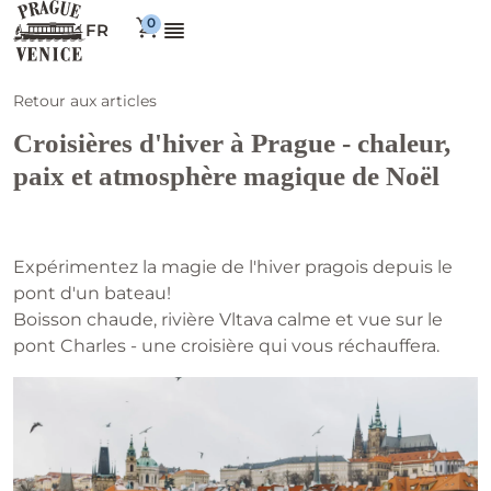
FR
Retour aux articles
Croisières d'hiver à Prague - chaleur,
paix et atmosphère magique de Noël
Expérimentez la magie de l'hiver pragois depuis le
pont d'un bateau!
Boisson chaude, rivière Vltava calme et vue sur le
pont Charles - une croisière qui vous réchauffera.