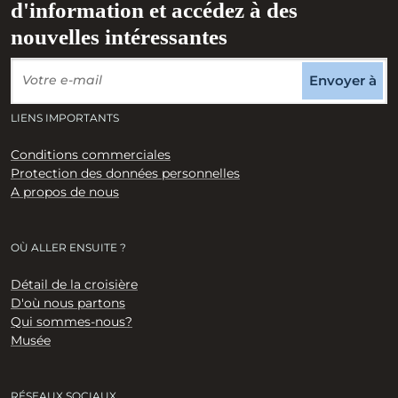
d'information et accédez à des
nouvelles intéressantes
Envoyer à
LIENS IMPORTANTS
Conditions commerciales
Protection des données personnelles
A propos de nous
OÙ ALLER ENSUITE ?
Détail de la croisière
D'où nous partons
Qui sommes-nous?
Musée
RÉSEAUX SOCIAUX