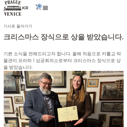
KR
기사로 돌아가기
크리스마스 장식으로 상을 받았습니다.
기쁜 소식을 전해드리고자 합니다. 올해 처음으로 카를교 박
물관이 프라하 1 상공회의소로부터 크리스마스 장식으로 상
을 받았습니다.