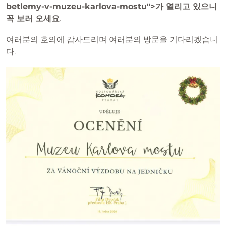
betlemy-v-muzeu-karlova-mostu">가 열리고 있으니
꼭 보러 오세요
.
여러분의 호의에 감사드리며 여러분의 방문을 기다리겠습니
다.