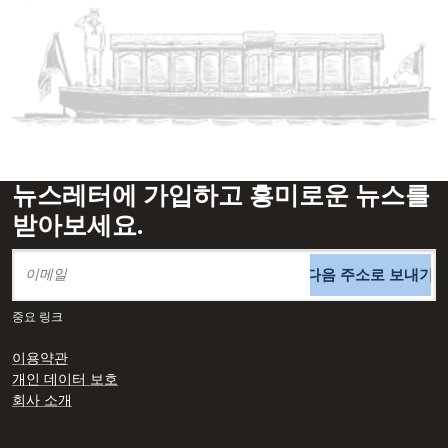
뉴스레터에 가입하고 흥미로운 뉴스를
받아보세요.
다음 주소로 보내기
중요 링크
이용약관
개인 데이터 보호
회사 소개