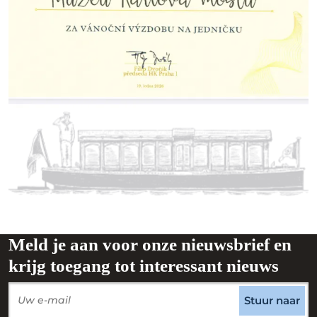
Meld je aan voor onze nieuwsbrief en
krijg toegang tot interessant nieuws
Stuur naar