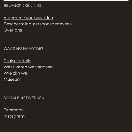
BELANGRIJKE LINKS
Algemene voorwaarden
Bescherming persoonsgegevens
Over ons
WAAR NU NAARTOE?
Cruise details
Waar varen we vandaan
Wie zijn we
Museum
SOCIALE NETWERKEN
Facebook
Instagram