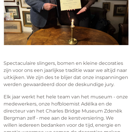
Spectaculaire slingers, bomen en kleine decoraties
zijn voor ons een jaarlijkse traditie waar we altijd naar
uitkijken. We zijn des te blijer dat onze inspanningen
werden gewaardeerd door de deskundige jury.
Elk jaar werkt het hele team van het museum - onze
medewerkers, onze hofbloemist Adélka en de
directeur van het Charles Bridge Museum Zdeněk
Bergman zelf - mee aan de kerstversiering. We
willen iedereen bedanken voor de tijd, energie en