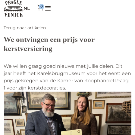
NL
Terug naar artikelen
We ontvingen een prijs voor
kerstversiering
We willen graag goed nieuws met jullie delen. Dit
jaar heeft het Karelsbrugmuseum voor het eerst een
prijs gekregen van de Kamer van Koophandel Praag
1 voor zijn kerstdecoraties.