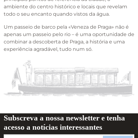
ambiente do centro histórico e locais que revelam
todo o seu encanto quando vistos da água.
Um passeio de barco pela «Veneza de Praga» não é
apenas um passeio pelo rio – é uma oportunidade de
combinar a descoberta de Praga, a história e uma
experiência agradável, tudo num só.
Subscreva a nossa newsletter e tenha
acesso a notícias interessantes