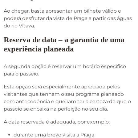
Ao chegar, basta apresentar um bilhete válido e
poderá desfrutar da vista de Praga a partir das águas
do rio Vltava.
Reserva de data – a garantia de uma
experiência planeada
A segunda opção é reservar um horário específico
para o passeio.
Esta opção será especialmente apreciada pelos
visitantes que tenham o seu programa planeado
com antecedência e queiram ter a certeza de que o
passeio se encaixa na perfeição no seu dia.
A data reservada é adequada, por exemplo:
durante uma breve visita a Praga