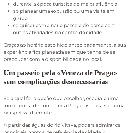
durante a época turística de maior afluência
ao planear uma excursão ou uma visita em
grupo
se quiser combinar o passeio de barco com
outras atividades no centro da cidade
Graças ao horário escolhido antecipadamente, a sua
experiência fica planeada sem que tenha de se
preocupar com a disponibilidade no local.
Um passeio pela «Veneza de Praga»
sem complicações desnecessárias
Seja qual for a opção que escolher, espera-o uma
forma única de conhecer a Praga histórica sob uma
perspetiva diferente.
A partir das águas do rio Vltava, poderá admirar os
principais pontos de referência da cidade, o