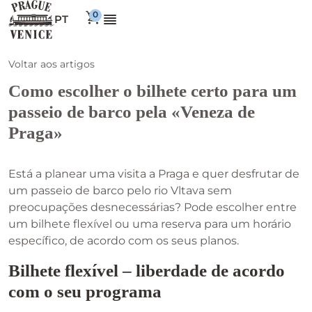
PT
Voltar aos artigos
Como escolher o bilhete certo para um
passeio de barco pela «Veneza de
Praga»
Está a planear uma visita a Praga e quer desfrutar de
um passeio de barco pelo rio Vltava sem
preocupações desnecessárias? Pode escolher entre
um bilhete flexível ou uma reserva para um horário
específico, de acordo com os seus planos.
Bilhete flexível – liberdade de acordo
com o seu programa