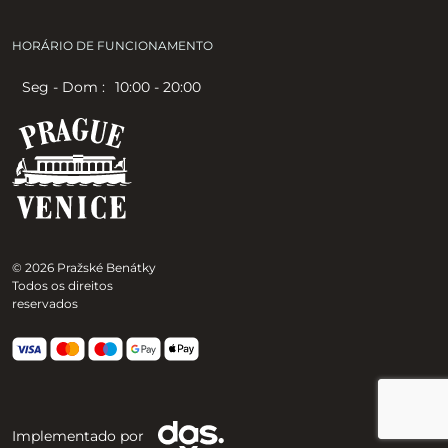
HORÁRIO DE FUNCIONAMENTO
Seg - Dom :
10:00 - 20:00
© 2026 Pražské Benátky
Todos os direitos
reservados
Implementado por