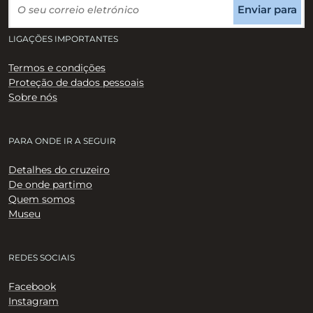
Enviar para
LIGAÇÕES IMPORTANTES
Termos e condições
Proteção de dados pessoais
Sobre nós
PARA ONDE IR A SEGUIR
Detalhes do cruzeiro
De onde partimo
Quem somos
Museu
REDES SOCIAIS
Facebook
Instagram