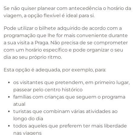
Se não quiser planear com antecedência o horário da
viagem, a opção flexível é ideal para si.
Pode utilizar o bilhete adquirido de acordo com a
programação que lhe for mais conveniente durante
a sua visita a Praga. Não precisa de se comprometer
com um horário específico e pode organizar o seu
dia ao seu próprio ritmo.
Esta opção é adequada, por exemplo, para:
os visitantes que pretendem, em primeiro lugar,
passear pelo centro histórico
famílias com crianças que seguem o programa
atual
turistas que combinam várias atividades ao
longo do dia
todos aqueles que preferem ter mais liberdade
nas viagens