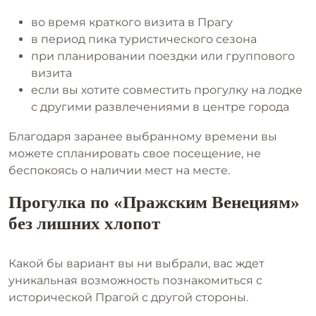
во время краткого визита в Прагу
в период пика туристического сезона
при планировании поездки или группового
визита
если вы хотите совместить прогулку на лодке
с другими развлечениями в центре города
Благодаря заранее выбранному времени вы
можете спланировать свое посещение, не
беспокоясь о наличии мест на месте.
Прогулка по «Пражским Венециям»
без лишних хлопот
Какой бы вариант вы ни выбрали, вас ждет
уникальная возможность познакомиться с
исторической Прагой с другой стороны.