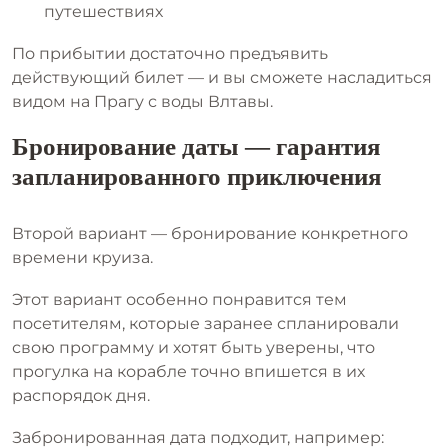
путешествиях
По прибытии достаточно предъявить
действующий билет — и вы сможете насладиться
видом на Прагу с воды Влтавы.
Бронирование даты — гарантия
запланированного приключения
Второй вариант — бронирование конкретного
времени круиза.
Этот вариант особенно понравится тем
посетителям, которые заранее спланировали
свою программу и хотят быть уверены, что
прогулка на корабле точно впишется в их
распорядок дня.
Забронированная дата подходит, например: