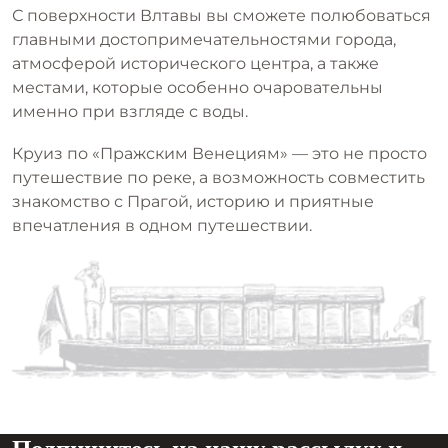
С поверхности Влтавы вы сможете полюбоваться
главными достопримечательностями города,
атмосферой исторического центра, а также
местами, которые особенно очаровательны
именно при взгляде с воды.
Круиз по «Пражским Венециям» — это не просто
путешествие по реке, а возможность совместить
знакомство с Прагой, историю и приятные
впечатления в одном путешествии.