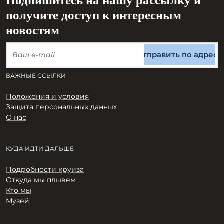
Подпишитесь на нашу рассылку и
получите доступ к интересным
новостям
Отправить по адресу
ВАЖНЫЕ ССЫЛКИ
Положения и условия
Защита персональных данных
О нас
КУДА ИДТИ ДАЛЬШЕ
Подробности круиза
Откуда мы плывем
Кто мы
Музей