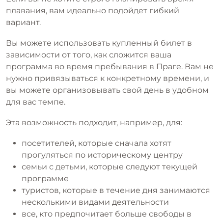
плавания, вам идеально подойдет гибкий
вариант.
Вы можете использовать купленный билет в
зависимости от того, как сложится ваша
программа во время пребывания в Праге. Вам не
нужно привязываться к конкретному времени, и
вы можете организовывать свой день в удобном
для вас темпе.
Эта возможность подходит, например, для:
посетителей, которые сначала хотят
прогуляться по историческому центру
семьи с детьми, которые следуют текущей
программе
туристов, которые в течение дня занимаются
несколькими видами деятельности
все, кто предпочитает больше свободы в