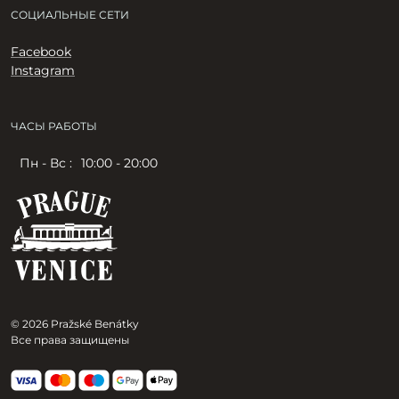
СОЦИАЛЬНЫЕ СЕТИ
Facebook
Instagram
ЧАСЫ РАБОТЫ
Пн - Вс :
10:00 - 20:00
© 2026 Pražské Benátky
Все права защищены