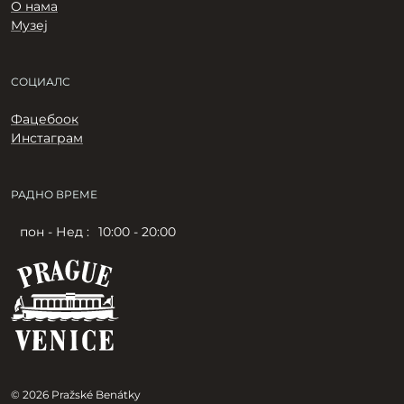
О нама
Музеј
СОЦИАЛС
Фацебоок
Инстаграм
РАДНО ВРЕМЕ
пон - Нед :
10:00 - 20:00
© 2026 Pražské Benátky