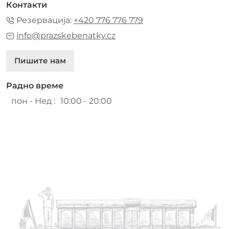
Контакти
Резервација:
+420 776 776 779
info@prazskebenatky.cz
Пишите нам
Радно време
пон - Нед :
10:00 - 20:00