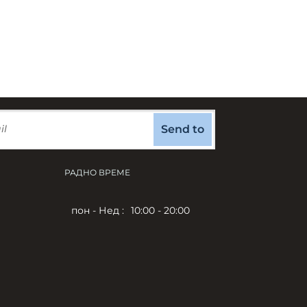
Send to
РАДНО ВРЕМЕ
пон - Нед :
10:00 - 20:00