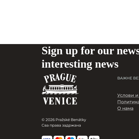
Sign up for our news
interesting news
ВАЖНЕ ВЕ
Услови и
Политика
О нама
© 2026 Pražské Benátky
Сва права задржана