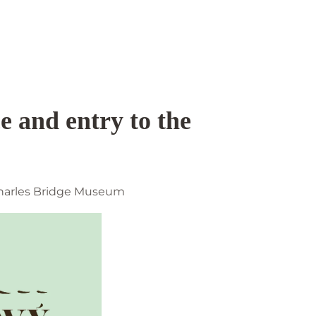
e and entry to the
 Charles Bridge Museum