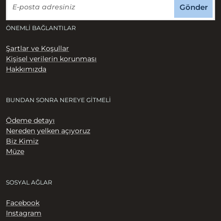
Gönder
ÖNEMLI BAĞLANTILAR
Şartlar ve Koşullar
Kişisel verilerin korunması
Hakkımızda
BUNDAN SONRA NEREYE GITMELI
Ödeme detayı
Nereden yelken açıyoruz
Biz Kimiz
Müze
SOSYAL AĞLAR
Facebook
Instagram