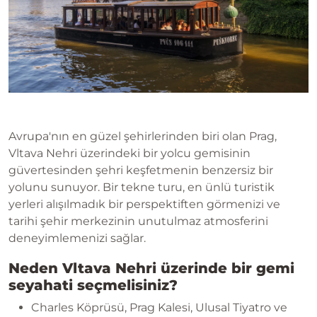
Avrupa'nın en güzel şehirlerinden biri olan Prag,
Vltava Nehri üzerindeki bir yolcu gemisinin
güvertesinden şehri keşfetmenin benzersiz bir
yolunu sunuyor. Bir tekne turu, en ünlü turistik
yerleri alışılmadık bir perspektiften görmenizi ve
tarihi şehir merkezinin unutulmaz atmosferini
deneyimlemenizi sağlar.
Neden Vltava Nehri üzerinde bir gemi
seyahati seçmelisiniz?
Charles Köprüsü, Prag Kalesi, Ulusal Tiyatro ve