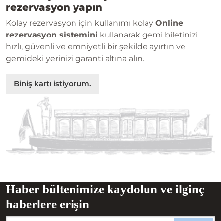
rezervasyon yapın
Kolay rezervasyon için kullanımı kolay
Online
rezervasyon sistemini
kullanarak gemi biletinizi
hızlı, güvenli ve emniyetli bir şekilde ayırtın ve
gemideki yerinizi garanti altına alın.
Biniş kartı istiyorum.
Haber bültenimize kaydolun ve ilginç
haberlere erişin