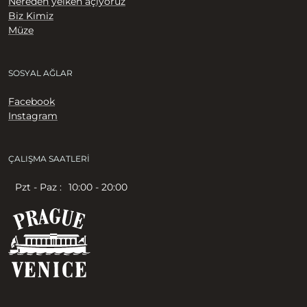
Nereden yelken açıyoruz
Biz Kimiz
Müze
SOSYAL AĞLAR
Facebook
Instagram
ÇALIŞMA SAATLERI
Pzt - Paz :
10:00 - 20:00