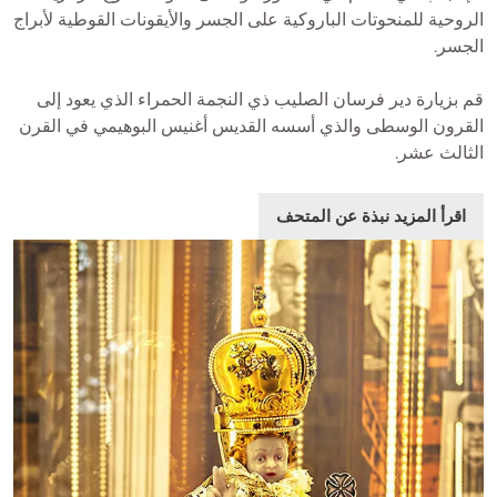
الروحية للمنحوتات الباروكية على الجسر والأيقونات القوطية لأبراج
الجسر.
قم بزيارة دير فرسان الصليب ذي النجمة الحمراء الذي يعود إلى
القرون الوسطى والذي أسسه القديس أغنيس البوهيمي في القرن
الثالث عشر.
اقرأ المزيد نبذة عن المتحف