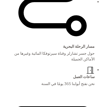
مسار الرحلة البحرية
حول جسر تشارلز وقناة سيرتوفكا المائية وغيرها من
الأماكن الجميلة
ساعات العمل
نحن نفتح أبوابنا 365 يومًا في السنة