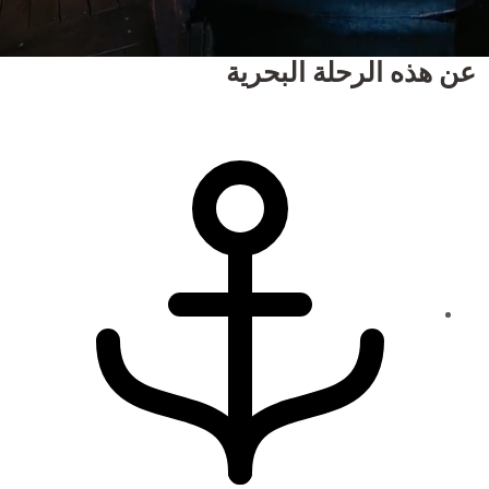
عن هذه الرحلة البحرية