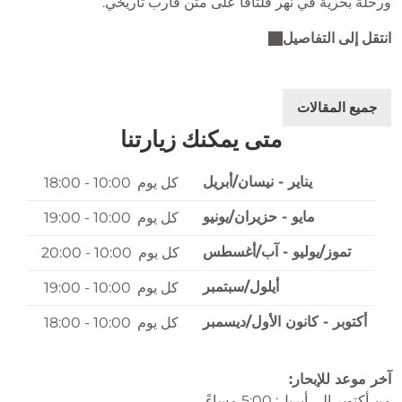
ورحلة بحرية في نهر فلتافا على متن قارب تاريخي.
انتقل إلى التفاصيل
جميع المقالات
متى يمكنك زيارتنا
يناير - نيسان/أبريل
كل يوم
10:00 - 18:00
مايو - حزيران/يونيو
كل يوم
10:00 - 19:00
تموز/يوليو - آب/أغسطس
كل يوم
10:00 - 20:00
أيلول/سبتمبر
كل يوم
10:00 - 19:00
أكتوبر - كانون الأول/ديسمبر
كل يوم
10:00 - 18:00
آخر موعد للإبحار:
من أكتوبر إلى أبريل: 5:00 مساءً