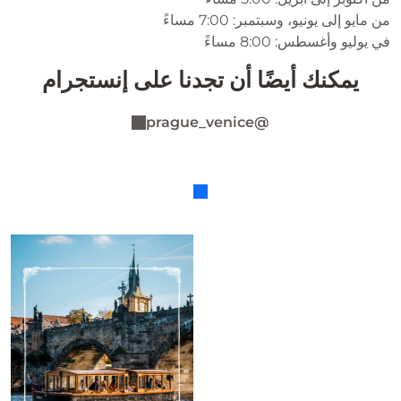
من مايو إلى يونيو، وسبتمبر: 7:00 مساءً
في يوليو وأغسطس: 8:00 مساءً
يمكنك أيضًا أن تجدنا على إنستجرام
@prague_venice