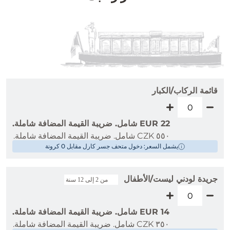
قائمة الركاب/الكبار
EUR 22 شامل. ضريبة القيمة المضافة شاملة.
٥٥٠ CZK شامل. ضريبة القيمة المضافة شاملة.
يشمل السعر: دخول متحف جسر كارل مقابل 0 كرونة
جريدة لودني ليست/الأطفال
من 2 إلى 12 سنة
EUR 14 شامل. ضريبة القيمة المضافة شاملة.
٣٥٠ CZK شامل. ضريبة القيمة المضافة شاملة.