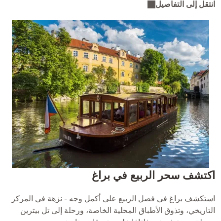
انتقل إلى التفاصيل
اكتشف سحر الربيع في براغ
استكشف براغ في فصل الربيع على أكمل وجه - نزهة في المركز
التاريخي، وتذوق الأطباق المحلية الخاصة، ورحلة إلى تل بيترين