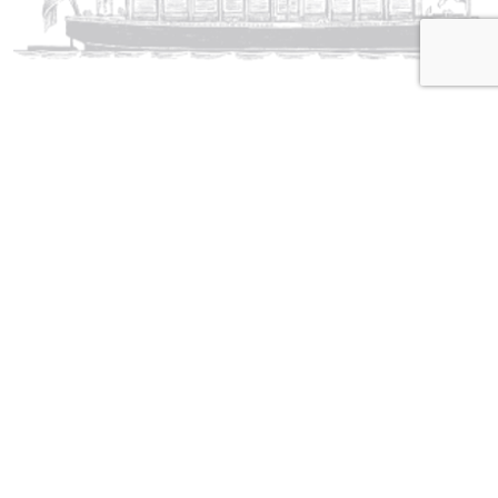
اشترك في النشرة الإخبارية واحصل على
أخبارنا الشيقة
إرسال إلى
روابط مهمة
شروط وأحكام الأعمال
حماية البيانات الشخصية
معلومات عنا
إلى أين تذهب بعد ذلك
تفاصيل الرحلة البحرية