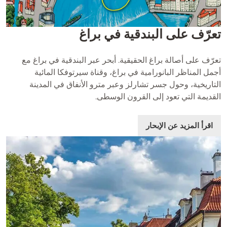
تعرّف على البندقية في براغ
تعرّف على أصالة براغ الحقيقية. أبحر عبر البندقية في براغ مع
أجمل المناظر البانورامية في براغ، وقناة سيرتوفكا المائية
التاريخية، وحول جسر تشارلز وعبر مترو الأنفاق في المدينة
القديمة التي تعود إلى القرون الوسطى.
اقرأ المزيد عن الإبحار