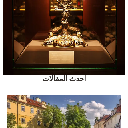
أحدث المقالات