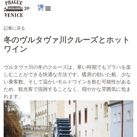
JP
記事に戻る
冬のヴルタヴァ川クルーズとホット
ワイン
ヴルタヴァ川の冬のクルーズは、寒い時期でもプラハを楽
しむことができる快適な方法です。暖房の効いた船、少な
い乗客数、そして温かいモルドワインを飲む可能性がある
ため、観光客で混雑することなく、穏やかな雰囲気に包ま
れます。