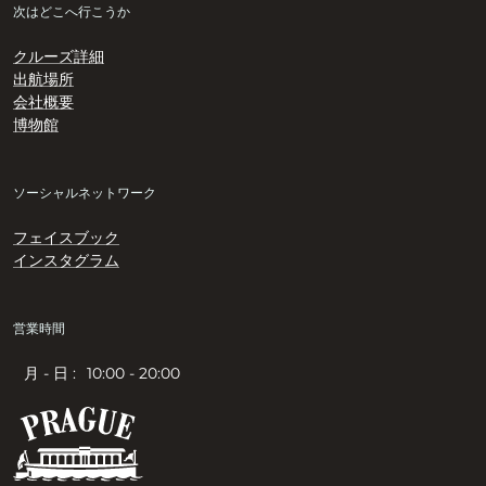
次はどこへ行こうか
クルーズ詳細
出航場所
会社概要
博物館
ソーシャルネットワーク
フェイスブック
インスタグラム
営業時間
月 - 日 :
10:00 - 20:00