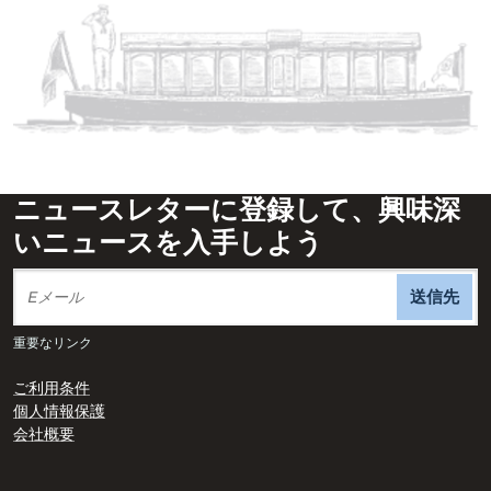
ニュースレターに登録して、興味深
いニュースを入手しよう
送信先
重要なリンク
ご利用条件
個人情報保護
会社概要