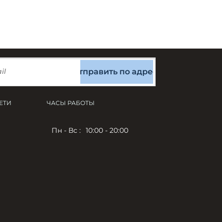
Отправить по адресу
ЕТИ
ЧАСЫ РАБОТЫ
Пн - Вс :
10:00 - 20:00