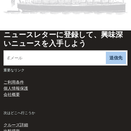
ニュースレターに登録して、興味深
いニュースを入手しよう
送信先
重要なリンク
ご利用条件
個人情報保護
会社概要
次はどこへ行こうか
クルーズ詳細