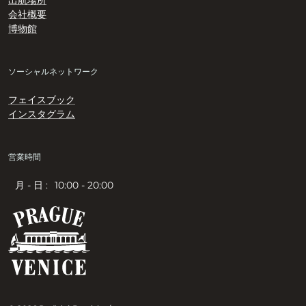
出航場所
会社概要
博物館
ソーシャルネットワーク
フェイスブック
インスタグラム
営業時間
月 - 日 :
10:00 - 20:00