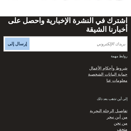
اشترك في النشرة الإخبارية واحصل على
أخبارنا الشيقة
إرسال إلى
روابط مهمة
شروط وأحكام الأعمال
حماية البيانات الشخصية
معلومات عنا
إلى أين تذهب بعد ذلك
تفاصيل الرحلة البحرية
من أين نبحر
من نحن
متحف