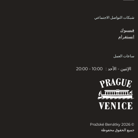
شبكات التواصل الاجتماعي
فيسبوك
انستغرام
ساعات العمل
الإثنين - الأحد :
10:00 - 20:00
© 2026 Pražské Benátky
جميع الحقوق محفوظة