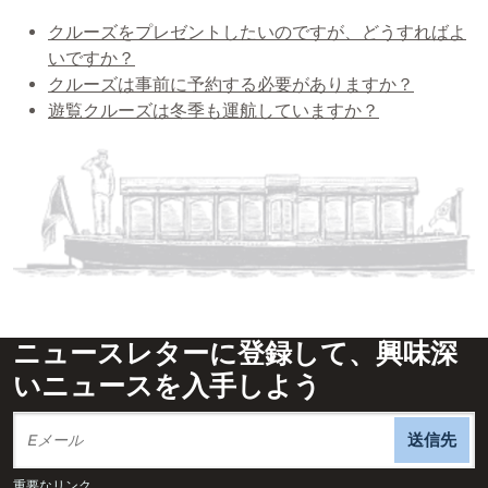
クルーズをプレゼントしたいのですが、どうすればよ
いですか？
クルーズは事前に予約する必要がありますか？
遊覧クルーズは冬季も運航していますか？
ニュースレターに登録して、興味深
いニュースを入手しよう
送信先
重要なリンク