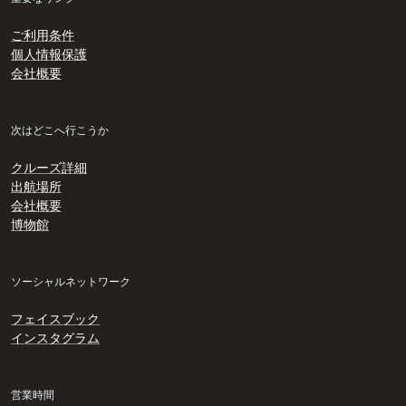
ご利用条件
個人情報保護
会社概要
次はどこへ行こうか
クルーズ詳細
出航場所
会社概要
博物館
ソーシャルネットワーク
フェイスブック
インスタグラム
営業時間