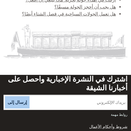
هل يجب أن أحجز الجولة مسبقًا؟
هل تعمل الجولات السياحية في فصل الشتاء أيضًا؟
اشترك في النشرة الإخبارية واحصل على
أخبارنا الشيقة
إرسال إلى
روابط مهمة
شروط وأحكام الأعمال