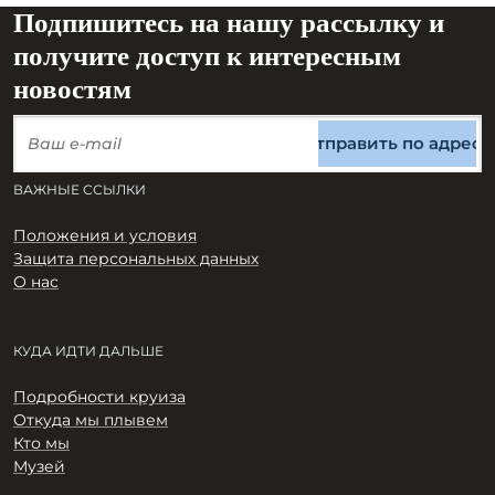
Подпишитесь на нашу рассылку и
получите доступ к интересным
новостям
Отправить по адресу
ВАЖНЫЕ ССЫЛКИ
Положения и условия
Защита персональных данных
О нас
КУДА ИДТИ ДАЛЬШЕ
Подробности круиза
Откуда мы плывем
Кто мы
Музей