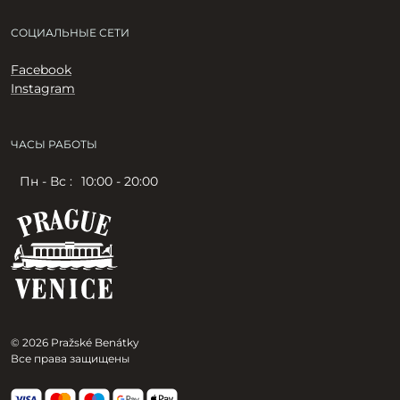
СОЦИАЛЬНЫЕ СЕТИ
Facebook
Instagram
ЧАСЫ РАБОТЫ
Пн - Вс :
10:00 - 20:00
© 2026 Pražské Benátky
Все права защищены