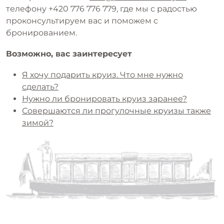
телефону +420 776 776 779, где мы с радостью
проконсультируем вас и поможем с
бронированием.
Возможно, вас заинтересует
Я хочу подарить круиз. Что мне нужно
сделать?
Нужно ли бронировать круиз заранее?
Совершаются ли прогулочные круизы также
зимой?