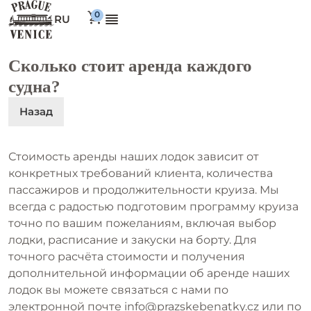
RU
Сколько стоит аренда каждого
судна?
Назад
Стоимость аренды наших лодок зависит от
конкретных требований клиента, количества
пассажиров и продолжительности круиза. Мы
всегда с радостью подготовим программу круиза
точно по вашим пожеланиям, включая выбор
лодки, расписание и закуски на борту. Для
точного расчёта стоимости и получения
дополнительной информации об аренде наших
лодок вы можете связаться с нами по
электронной почте
info@prazskebenatky.cz
или по