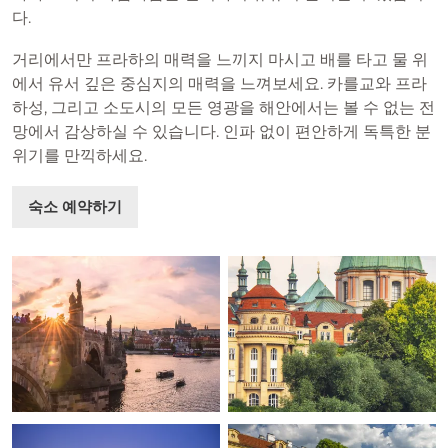
다.
거리에서만 프라하의 매력을 느끼지 마시고 배를 타고 물 위
에서 유서 깊은 중심지의 매력을 느껴보세요. 카를교와 프라
하성, 그리고 소도시의 모든 영광을 해안에서는 볼 수 없는 전
망에서 감상하실 수 있습니다. 인파 없이 편안하게 독특한 분
위기를 만끽하세요.
숙소 예약하기