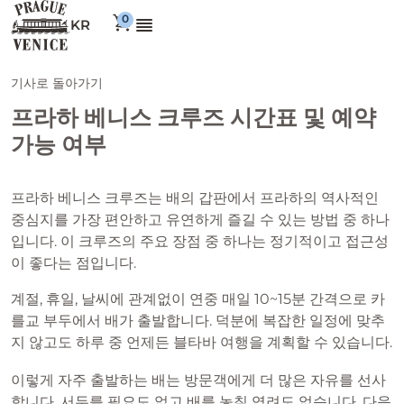
KR
기사로 돌아가기
프라하 베니스 크루즈 시간표 및 예약
가능 여부
프라하 베니스 크루즈는 배의 갑판에서 프라하의 역사적인
중심지를 가장 편안하고 유연하게 즐길 수 있는 방법 중 하나
입니다. 이 크루즈의 주요 장점 중 하나는 정기적이고 접근성
이 좋다는 점입니다.
계절, 휴일, 날씨에 관계없이 연중 매일 10~15분 간격으로 카
를교 부두에서 배가 출발합니다. 덕분에 복잡한 일정에 맞추
지 않고도 하루 중 언제든 블타바 여행을 계획할 수 있습니다.
이렇게 자주 출발하는 배는 방문객에게 더 많은 자유를 선사
합니다. 서두를 필요도 없고 배를 놓칠 염려도 없습니다. 다음