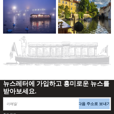
뉴스레터에 가입하고 흥미로운 뉴스를
받아보세요.
다음 주소로 보내기