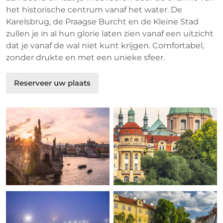
het historische centrum vanaf het water. De
Karelsbrug, de Praagse Burcht en de Kleine Stad
zullen je in al hun glorie laten zien vanaf een uitzicht
dat je vanaf de wal niet kunt krijgen. Comfortabel,
zonder drukte en met een unieke sfeer.
Reserveer uw plaats