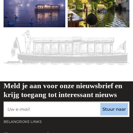
Meld je aan voor onze nieuwsbrief en
krijg toegang tot interessant nieuws
Stuur naar
BELANGRIJKE LINKS