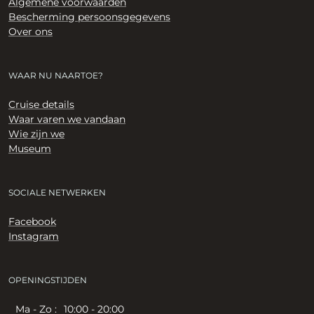
Algemene voorwaarden
Bescherming persoonsgegevens
Over ons
WAAR NU NAARTOE?
Cruise details
Waar varen we vandaan
Wie zijn we
Museum
SOCIALE NETWERKEN
Facebook
Instagram
OPENINGSTIJDEN
Ma - Zo :
10:00 - 20:00