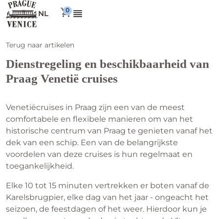
NL
Terug naar artikelen
Dienstregeling en beschikbaarheid van
Praag Venetië cruises
Venetiëcruises in Praag zijn een van de meest
comfortabele en flexibele manieren om van het
historische centrum van Praag te genieten vanaf het
dek van een schip. Een van de belangrijkste
voordelen van deze cruises is hun regelmaat en
toegankelijkheid.
Elke 10 tot 15 minuten vertrekken er boten vanaf de
Karelsbrugpier, elke dag van het jaar - ongeacht het
seizoen, de feestdagen of het weer. Hierdoor kun je