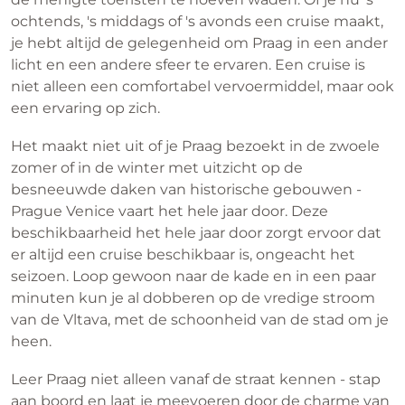
ochtends, 's middags of 's avonds een cruise maakt,
je hebt altijd de gelegenheid om Praag in een ander
licht en een andere sfeer te ervaren. Een cruise is
niet alleen een comfortabel vervoermiddel, maar ook
een ervaring op zich.
Het maakt niet uit of je Praag bezoekt in de zwoele
zomer of in de winter met uitzicht op de
besneeuwde daken van historische gebouwen -
Prague Venice vaart het hele jaar door. Deze
beschikbaarheid het hele jaar door zorgt ervoor dat
er altijd een cruise beschikbaar is, ongeacht het
seizoen. Loop gewoon naar de kade en in een paar
minuten kun je al dobberen op de vredige stroom
van de Vltava, met de schoonheid van de stad om je
heen.
Leer Praag niet alleen vanaf de straat kennen - stap
aan boord en laat je meevoeren door de charme van