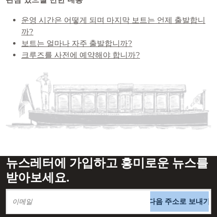
운영 시간은 어떻게 되며 마지막 보트는 언제 출발합니
까?
보트는 얼마나 자주 출발합니까?
크루즈를 사전에 예약해야 합니까?
뉴스레터에 가입하고 흥미로운 뉴스를
받아보세요.
다음 주소로 보내기