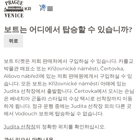
KR
보트는 어디에서 탑승할 수 있습니까?
뒤로
보트 티켓은 저희 판매처에서 구입하실 수 있습니다. 카를교
박물관 매표소 또는 Křižovnické náměstí, Čertovka,
Alšovo nábřeží에 있는 저희 판매원에게서 구입하실 수 있
습니다. 모든 보트는 Křižovnické náměstí 아래에 있는
Judita 선착장에서 출발합니다. Čertovka에서 오시는 손님
은 베네치아 곤돌라 스타일의 수상 택시로 선착장까지 이동
하게 됩니다. 정규 운행 중에는 Judita 선착장 외의 다른 곳
에서 Vodouch 보트에 탑승하실 수 없습니다.
Judita 선착장
의 정확한 위치를 확인하십시오.
관심 있으실 만한 내용