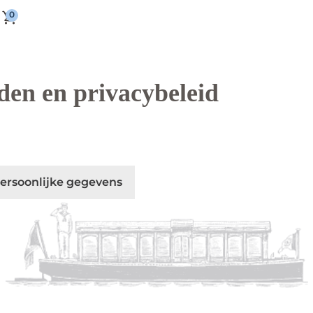
en en privacybeleid
ersoonlijke gegevens