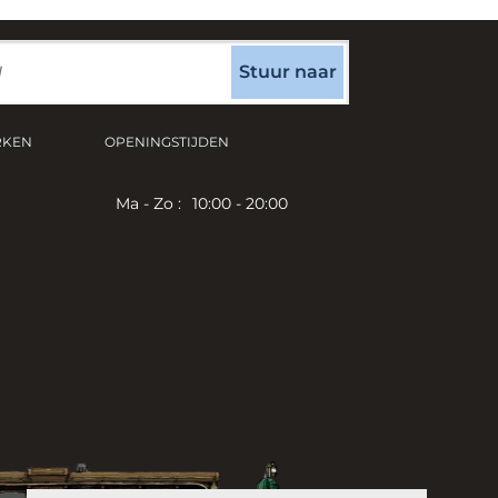
Stuur naar
RKEN
OPENINGSTIJDEN
Ma - Zo :
10:00 - 20:00