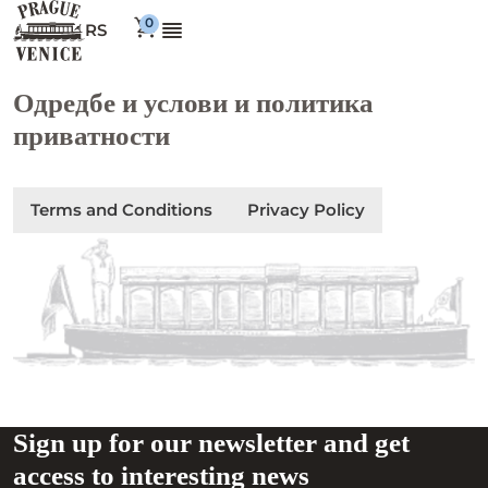
RS
Одредбе и услови и политика
приватности
Terms and Conditions
Privacy Policy
Sign up for our newsletter and get
access to interesting news