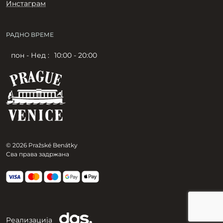
Инстаграм
РАДНО ВРЕМЕ
пон - Нед :
10:00 - 20:00
© 2026 Pražské Benátky
Сва права задржана
Реализација