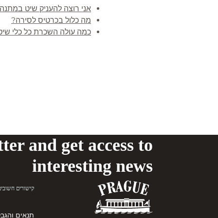
אני רוצה להעניק שיט במתנה.
מה כלול בכרטיס לסירה?
כמה עולה השכרת כל כלי שיט
ter and get access to
interesting news
קישורים חשובים
תנאים והגבל