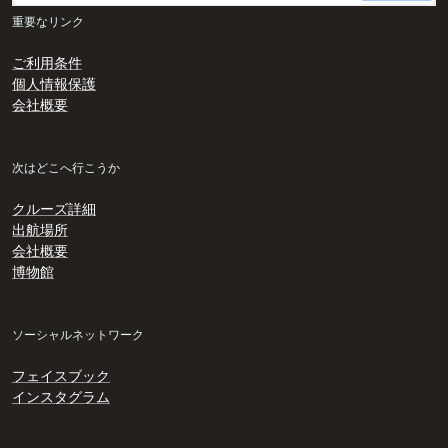
重要なリンク
ご利用条件
個人情報保護
会社概要
次はどこへ行こうか
クルーズ詳細
出航場所
会社概要
博物館
ソーシャルネットワーク
フェイスブック
インスタグラム