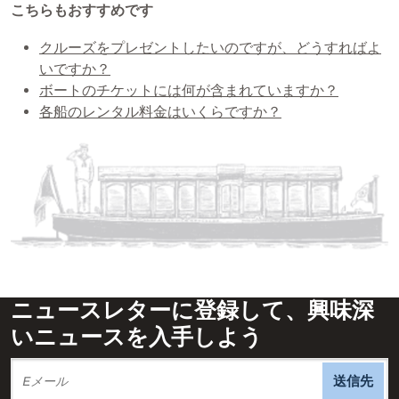
こちらもおすすめです
クルーズをプレゼントしたいのですが、どうすればよ
いですか？
ボートのチケットには何が含まれていますか？
各船のレンタル料金はいくらですか？
ニュースレターに登録して、興味深
いニュースを入手しよう
送信先