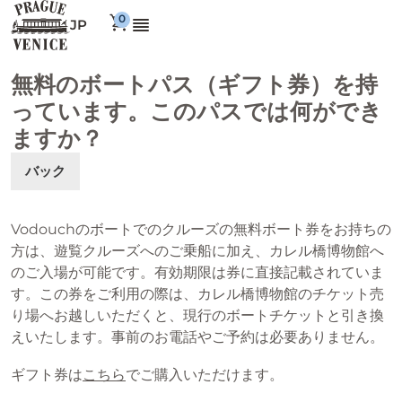
JP
無料のボートパス（ギフト券）を持
っています。このパスでは何ができ
ますか？
バック
Vodouchのボートでのクルーズの無料ボート券をお持ちの
方は、遊覧クルーズへのご乗船に加え、カレル橋博物館へ
のご入場が可能です。有効期限は券に直接記載されていま
す。この券をご利用の際は、カレル橋博物館のチケット売
り場へお越しいただくと、現行のボートチケットと引き換
えいたします。事前のお電話やご予約は必要ありません。
ギフト券は
こちら
でご購入いただけます。