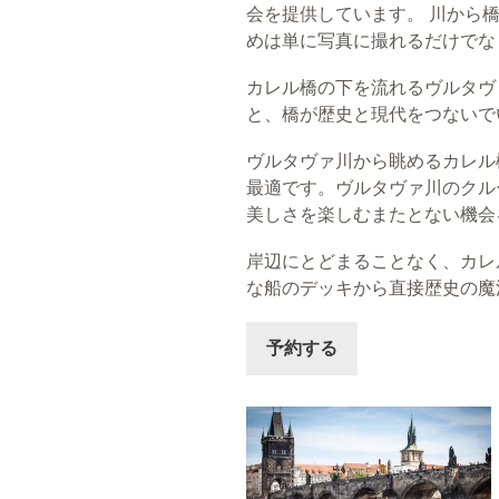
会を提供しています。 川から
めは単に写真に撮れるだけでな
カレル橋の下を流れるヴルタヴ
と、橋が歴史と現代をつないで
ヴルタヴァ川から眺めるカレル
最適です。ヴルタヴァ川のクル
美しさを楽しむまたとない機会
岸辺にとどまることなく、カレ
な船のデッキから直接歴史の魔
予約する