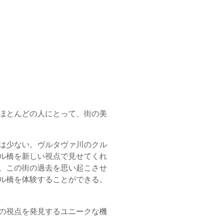
ほとんどの人にとって、街の美
は少ない。ヴルタヴァ川のクル
ル橋を新しい視点で見せてくれ
、この街の過去を思い起こさせ
ル橋を体験することができる。
の視点を発見するユニークな機