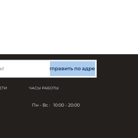
Отправить по адресу
ЕТИ
ЧАСЫ РАБОТЫ
Пн - Вс :
10:00 - 20:00