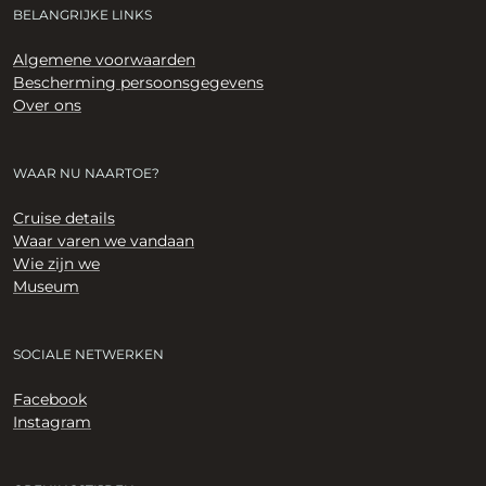
BELANGRIJKE LINKS
Algemene voorwaarden
Bescherming persoonsgegevens
Over ons
WAAR NU NAARTOE?
Cruise details
Waar varen we vandaan
Wie zijn we
Museum
SOCIALE NETWERKEN
Facebook
Instagram