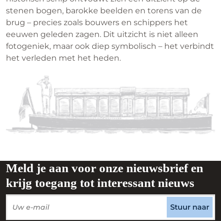
stenen bogen, barokke beelden en torens van de
brug – precies zoals bouwers en schippers het
eeuwen geleden zagen. Dit uitzicht is niet alleen
fotogeniek, maar ook diep symbolisch – het verbindt
het verleden met het heden.
Meld je aan voor onze nieuwsbrief en
krijg toegang tot interessant nieuws
Stuur naar