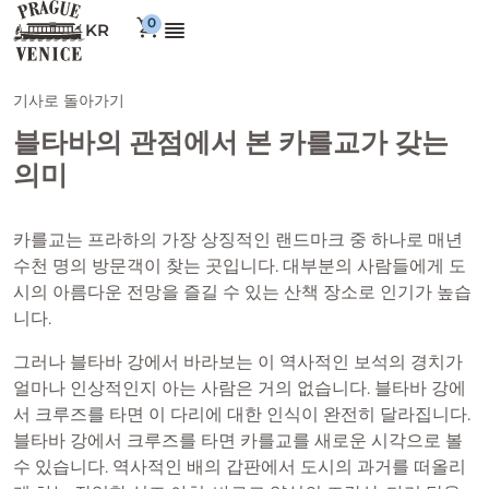
KR
기사로 돌아가기
블타바의 관점에서 본 카를교가 갖는
의미
카를교는 프라하의 가장 상징적인 랜드마크 중 하나로 매년
수천 명의 방문객이 찾는 곳입니다. 대부분의 사람들에게 도
시의 아름다운 전망을 즐길 수 있는 산책 장소로 인기가 높습
니다.
그러나 블타바 강에서 바라보는 이 역사적인 보석의 경치가
얼마나 인상적인지 아는 사람은 거의 없습니다. 블타바 강에
서 크루즈를 타면 이 다리에 대한 인식이 완전히 달라집니다.
블타바 강에서 크루즈를 타면 카를교를 새로운 시각으로 볼
수 있습니다. 역사적인 배의 갑판에서 도시의 과거를 떠올리