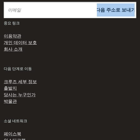
다음 주소로 보내기
중요 링크
이용약관
개인 데이터 보호
회사 소개
다음 단계로 이동
크루즈 세부 정보
출발지
당사는 누구인가
박물관
소셜 네트워크
페이스북