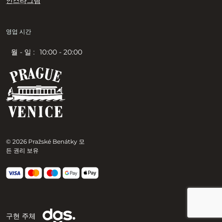
인스타그램
영업 시간
월 - 일 :
10:00 - 20:00
© 2026 Pražské Benátky 모
든 권리 보유
구현 주체