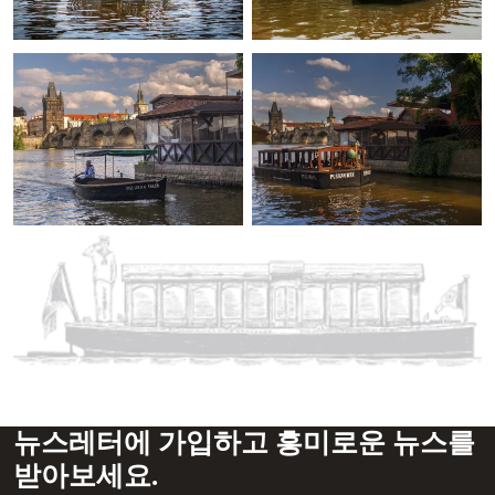
뉴스레터에 가입하고 흥미로운 뉴스를
받아보세요.