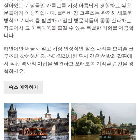
살아있는 기념물인 카를교를 가장 아름답게 경험하고 싶은
분들에게 이상적입니다. 블타바 강 크루즈는 완전히 새로운
방식으로 다리를 발견하고 일반 방문객들이 종종 간과하는
각도에서 그 아름다움을 즐길 수 있는 특별한 기회를 제공합
니다.
해안에만 머물지 말고 가장 인상적인 찰스 다리를 보여줄 크
루즈에 참여하세요. 스타일리시한 유서 깊은 선박의 갑판에
서 직접 역사의 마법을 발견하고 오래도록 기억될 순간을 경
험하세요.
숙소 예약하기