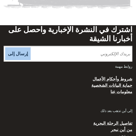
اشترك في النشرة الإخبارية واحصل على
أخبارنا الشيقة
إرسال إلى
روابط مهمة
شروط وأحكام الأعمال
حماية البيانات الشخصية
معلومات عنا
إلى أين تذهب بعد ذلك
تفاصيل الرحلة البحرية
من أين نبحر