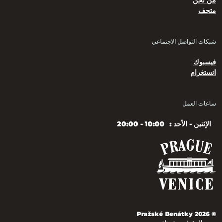
من نحن
متحف
شبكات التواصل الاجتماعي
فيسبوك
انستغرام
ساعات العمل
الإثنين - الأحد :
10:00 - 20:00
© 2026 Pražské Benátky