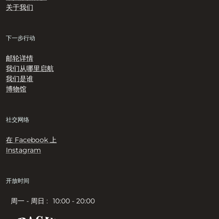
关于我们
下一步行动
邮轮详情
我们从哪里启航
我们是谁
博物馆
社交网络
在 Facebook 上
Instagram
开放时间
周一 - 周日 :
10:00 - 20:00