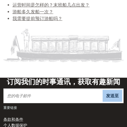
运营时间是怎样的？末班船几点出发？
游船多久发船一次？
我需要提前预订游船吗？
订阅我们的时事通讯，获取有趣新闻
发送至
重要链接
条款和条件
个人数据保护