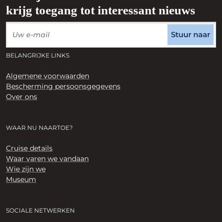
krijg toegang tot interessant nieuws
Stuur naar
BELANGRIJKE LINKS
Algemene voorwaarden
Bescherming persoonsgegevens
Over ons
WAAR NU NAARTOE?
Cruise details
Waar varen we vandaan
Wie zijn we
Museum
SOCIALE NETWERKEN