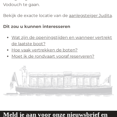
Vodouch te gaan.
Bekijk de exacte locatie van de
aanlegsteiger Judita
.
Dit zou u kunnen interesseren
Wat zijn de openingstijden en wanneer vertrekt
de laatste boot?
Hoe vaak vertrekken de boten?
Moet ik de rondvaart vooraf reserveren?
Meld je aan voor onze nieuwsbrief en