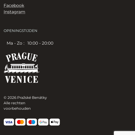
Facebook
Instagram
OPENINGSTIJDEN
Ma - Zo :
10:00 - 20:00
© 2026 Pražské Benátky
Alle rechten
voorbehouden